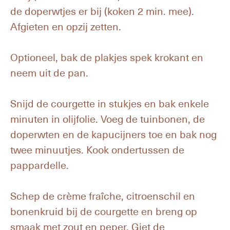
de doperwtjes er bij (koken 2 min. mee).
Afgieten en opzij zetten.
Optioneel, bak de plakjes spek krokant en
neem uit de pan.
Snijd de courgette in stukjes en bak enkele
minuten in olijfolie. Voeg de tuinbonen, de
doperwten en de kapucijners toe en bak nog
twee minuutjes. Kook ondertussen de
pappardelle.
Schep de crème fraîche, citroenschil en
bonenkruid bij de courgette en breng op
smaak met zout en peper. Giet de