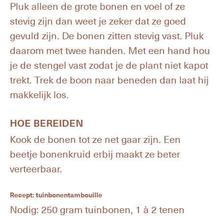
Pluk alleen de grote bonen en voel of ze
stevig zijn dan weet je zeker dat ze goed
gevuld zijn. De bonen zitten stevig vast. Pluk
daarom met twee handen. Met een hand hou
je de stengel vast zodat je de plant niet kapot
trekt. Trek de boon naar beneden dan laat hij
makkelijk los.
HOE BEREIDEN
Kook de bonen tot ze net gaar zijn. Een
beetje bonenkruid erbij maakt ze beter
verteerbaar.
Recept: tuinbonentambouille
Nodig: 250 gram tuinbonen, 1 à 2 tenen