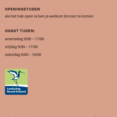
OPENINGSTIJDEN
als het hek open is ben je welkom binnen te komen
OOGST TIJDEN:
woensdag 9:00 – 17:00
vrijdag 9:00 – 17:00
zaterdag 9:00 – 16:00