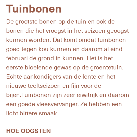
Tuinbonen
De grootste bonen op de tuin en ook de
bonen die het vroegst in het seizoen geoogst
kunnen worden. Dat komt omdat tuinbonen
goed tegen kou kunnen en daarom al eind
februari de grond in kunnen. Het is het
eerste bloeiende gewas op de groentetuin.
Echte aankondigers van de lente en het
nieuwe teeltseizoen en fijn voor de
bijen.Tuinbonen zijn zeer eiwitrijk en daarom
een goede vleesvervanger. Ze hebben een
licht bittere smaak.
HOE OOGSTEN