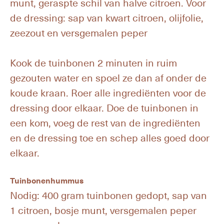
munt, geraspte schil van halve citroen. Voor
de dressing: sap van kwart citroen, olijfolie,
zeezout en versgemalen peper
Kook de tuinbonen 2 minuten in ruim
gezouten water en spoel ze dan af onder de
koude kraan. Roer alle ingrediënten voor de
dressing door elkaar. Doe de tuinbonen in
een kom, voeg de rest van de ingrediënten
en de dressing toe en schep alles goed door
elkaar.
Tuinbonenhummus
Nodig: 400 gram tuinbonen gedopt, sap van
1 citroen, bosje munt, versgemalen peper