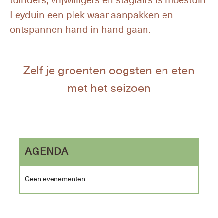
Leyduin een plek waar aanpakken en
ontspannen hand in hand gaan.
Zelf je groenten oogsten en eten
met het seizoen
AGENDA
Geen evenementen