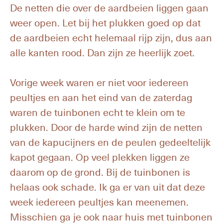
De netten die over de aardbeien liggen gaan
weer open. Let bij het plukken goed op dat
de aardbeien echt helemaal rijp zijn, dus aan
alle kanten rood. Dan zijn ze heerlijk zoet.
Vorige week waren er niet voor iedereen
peultjes en aan het eind van de zaterdag
waren de tuinbonen echt te klein om te
plukken. Door de harde wind zijn de netten
van de kapucijners en de peulen gedeeltelijk
kapot gegaan. Op veel plekken liggen ze
daarom op de grond. Bij de tuinbonen is
helaas ook schade. Ik ga er van uit dat deze
week iedereen peultjes kan meenemen.
Misschien ga je ook naar huis met tuinbonen