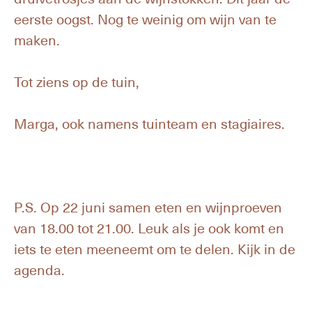
eerste oogst. Nog te weinig om wijn van te
maken.
Tot ziens op de tuin,
Marga, ook namens tuinteam en stagiaires.
P.S. Op 22 juni samen eten en wijnproeven
van 18.00 tot 21.00. Leuk als je ook komt en
iets te eten meeneemt om te delen. Kijk in de
agenda.