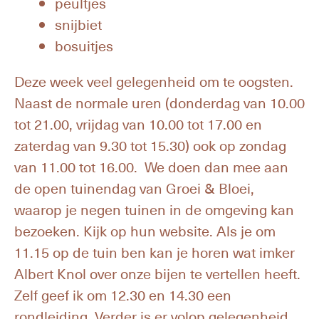
peultjes
snijbiet
bosuitjes
Deze week veel gelegenheid om te oogsten.
Naast de normale uren (donderdag van 10.00
tot 21.00, vrijdag van 10.00 tot 17.00 en
zaterdag van 9.30 tot 15.30) ook op zondag
van 11.00 tot 16.00. We doen dan mee aan
de open tuinendag van Groei & Bloei,
waarop je negen tuinen in de omgeving kan
bezoeken. Kijk op hun website. Als je om
11.15 op de tuin ben kan je horen wat imker
Albert Knol over onze bijen te vertellen heeft.
Zelf geef ik om 12.30 en 14.30 een
rondleiding. Verder is er volop gelegenheid