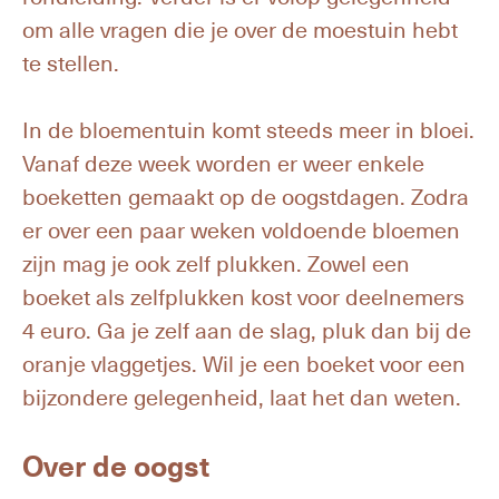
om alle vragen die je over de moestuin hebt
te stellen.
In de bloementuin komt steeds meer in bloei.
Vanaf deze week worden er weer enkele
boeketten gemaakt op de oogstdagen. Zodra
er over een paar weken voldoende bloemen
zijn mag je ook zelf plukken. Zowel een
boeket als zelfplukken kost voor deelnemers
4 euro. Ga je zelf aan de slag, pluk dan bij de
oranje vlaggetjes. Wil je een boeket voor een
bijzondere gelegenheid, laat het dan weten.
Over de oogst