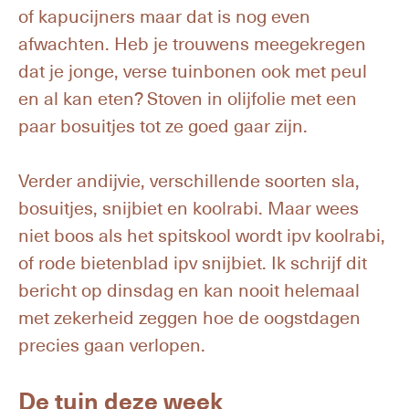
of kapucijners maar dat is nog even
afwachten. Heb je trouwens meegekregen
dat je jonge, verse tuinbonen ook met peul
en al kan eten? Stoven in olijfolie met een
paar bosuitjes tot ze goed gaar zijn.
Verder andijvie, verschillende soorten sla,
bosuitjes, snijbiet en koolrabi. Maar wees
niet boos als het spitskool wordt ipv koolrabi,
of rode bietenblad ipv snijbiet. Ik schrijf dit
bericht op dinsdag en kan nooit helemaal
met zekerheid zeggen hoe de oogstdagen
precies gaan verlopen.
De tuin deze week