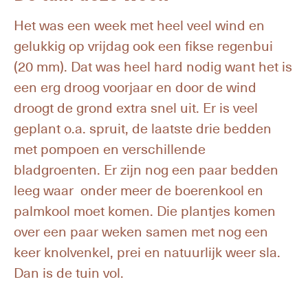
Het was een week met heel veel wind en
gelukkig op vrijdag ook een fikse regenbui
(20 mm). Dat was heel hard nodig want het is
een erg droog voorjaar en door de wind
droogt de grond extra snel uit. Er is veel
geplant o.a. spruit, de laatste drie bedden
met pompoen en verschillende
bladgroenten. Er zijn nog een paar bedden
leeg waar onder meer de boerenkool en
palmkool moet komen. Die plantjes komen
over een paar weken samen met nog een
keer knolvenkel, prei en natuurlijk weer sla.
Dan is de tuin vol.