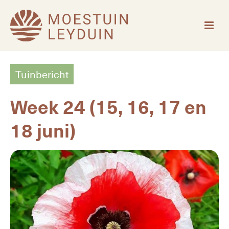
Tuinbericht
Week 24 (15, 16, 17 en
18 juni)