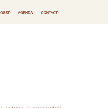
OGST
AGENDA
CONTACT