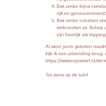
Bak onder bijna consta
rijk en geconcentreerd:
Bak onder constant oms
verbranden ze. Schep u
zijn heerlijk als toppi
Al weer jaren geleden maakt
kijk ik een uitzending terug.
https://www.npostart.nl/de
Tot ziens op de tuin!