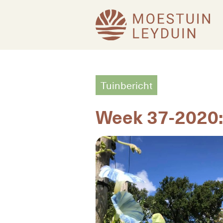
Tuinbericht
Week 37-2020: