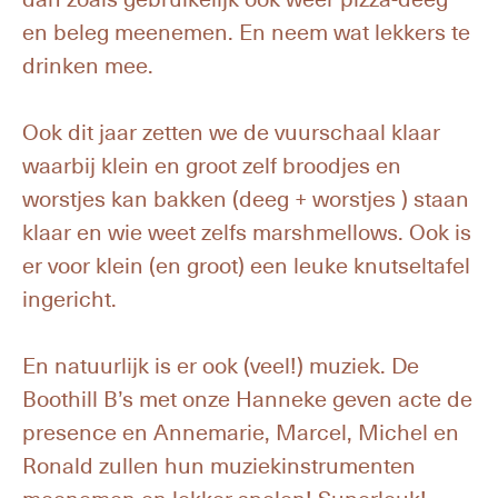
en beleg meenemen. En neem wat lekkers te
drinken mee.
Ook dit jaar zetten we de vuurschaal klaar
waarbij klein en groot zelf broodjes en
worstjes kan bakken (deeg + worstjes ) staan
klaar en wie weet zelfs marshmellows. Ook is
er voor klein (en groot) een leuke knutseltafel
ingericht.
En natuurlijk is er ook (veel!) muziek. De
Boothill B’s met onze Hanneke geven acte de
presence en Annemarie, Marcel, Michel en
Ronald zullen hun muziekinstrumenten