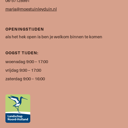
06-57128991
marja@moestuinleyduin.nl
OPENINGSTIJDEN
als het hek open is ben je welkom binnen te komen
OOGST TIJDEN:
woensdag 9:00 – 17:00
vrijdag 9:00 – 17:00
zaterdag 9:00 – 16:00