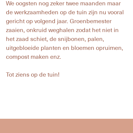
We oogsten nog zeker twee maanden maar
de werkzaamheden op de tuin zijn nu vooral
gericht op volgend jaar. Groenbemester
zaaien, onkruid weghalen zodat het niet in
het zaad schiet, de snijbonen, palen,
uitgebloeide planten en bloemen opruimen,
compost maken enz.
Tot ziens op de tuin!