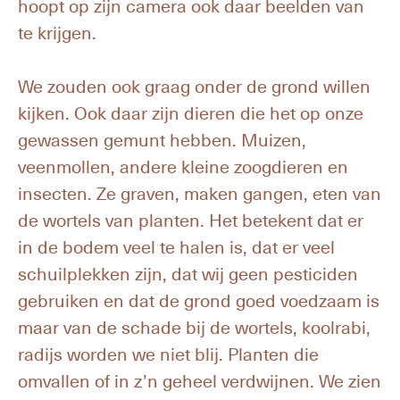
hoopt op zijn camera ook daar beelden van
te krijgen.
We zouden ook graag onder de grond willen
kijken. Ook daar zijn dieren die het op onze
gewassen gemunt hebben. Muizen,
veenmollen, andere kleine zoogdieren en
insecten. Ze graven, maken gangen, eten van
de wortels van planten. Het betekent dat er
in de bodem veel te halen is, dat er veel
schuilplekken zijn, dat wij geen pesticiden
gebruiken en dat de grond goed voedzaam is
maar van de schade bij de wortels, koolrabi,
radijs worden we niet blij. Planten die
omvallen of in z’n geheel verdwijnen. We zien