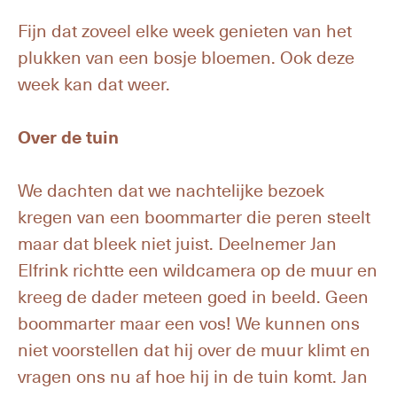
Fijn dat zoveel elke week genieten van het
plukken van een bosje bloemen. Ook deze
week kan dat weer.
Over de tuin
We dachten dat we nachtelijke bezoek
kregen van een boommarter die peren steelt
maar dat bleek niet juist. Deelnemer Jan
Elfrink richtte een wildcamera op de muur en
kreeg de dader meteen goed in beeld. Geen
boommarter maar een vos! We kunnen ons
niet voorstellen dat hij over de muur klimt en
vragen ons nu af hoe hij in de tuin komt. Jan