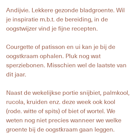
Andijvie. Lekkere gezonde bladgroente. Wil
je inspiratie m.b.t. de bereiding, in de
oogstwijzer vind je fijne recepten.
Courgette of patisson en ui kan je bij de
oogstkraam ophalen. Pluk nog wat
sperziebonen. Misschien wel de laatste van
dit jaar.
Naast de wekelijkse portie snijbiet, palmkool,
rucola, kruiden enz. deze week ook kool
(rode. witte of spits) of biet of wortel. We
weten nog niet precies wanneer we welke
groente bij de oogstkraam gaan leggen.