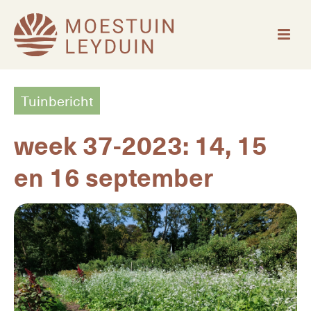
Tuinbericht
week 37-2023: 14, 15
en 16 september