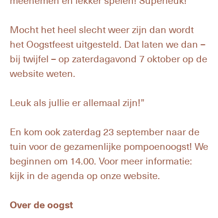
meenemen en lekker spelen! Superleuk!
Mocht het heel slecht weer zijn dan wordt
het Oogstfeest uitgesteld. Dat laten we dan –
bij twijfel – op zaterdagavond 7 oktober op de
website weten.
Leuk als jullie er allemaal zijn!”
En kom ook zaterdag 23 september naar de
tuin voor de gezamenlijke pompoenoogst! We
beginnen om 14.00. Voor meer informatie:
kijk in de agenda op onze website.
Over de oogst