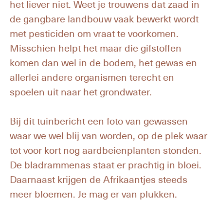
het liever niet. Weet je trouwens dat zaad in
de gangbare landbouw vaak bewerkt wordt
met pesticiden om vraat te voorkomen.
Misschien helpt het maar die gifstoffen
komen dan wel in de bodem, het gewas en
allerlei andere organismen terecht en
spoelen uit naar het grondwater.
Bij dit tuinbericht een foto van gewassen
waar we wel blij van worden, op de plek waar
tot voor kort nog aardbeienplanten stonden.
De bladrammenas staat er prachtig in bloei.
Daarnaast krijgen de Afrikaantjes steeds
meer bloemen. Je mag er van plukken.