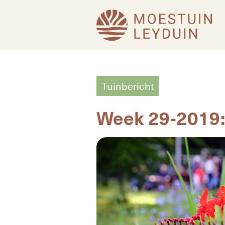
Tuinbericht
Week 29-2019: 1