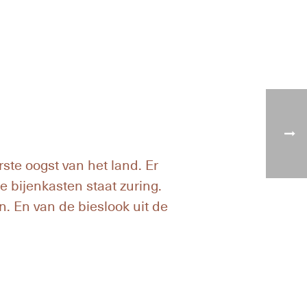
ste oogst van het land. Er
e bijenkasten staat zuring.
n. En van de bieslook uit de