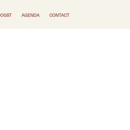
OGST
AGENDA
CONTACT