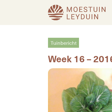
Tuinbericht
Week 16 – 201