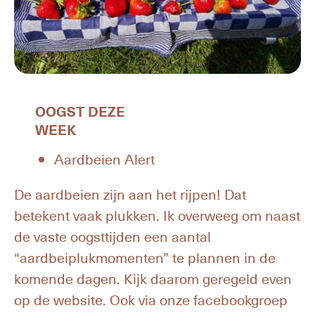
OOGST DEZE
WEEK
Aardbeien Alert
De aardbeien zijn aan het rijpen! Dat
betekent vaak plukken. Ik overweeg om naast
de vaste oogsttijden een aantal
“aardbeiplukmomenten” te plannen in de
komende dagen. Kijk daarom geregeld even
op de website. Ook via onze facebookgroep