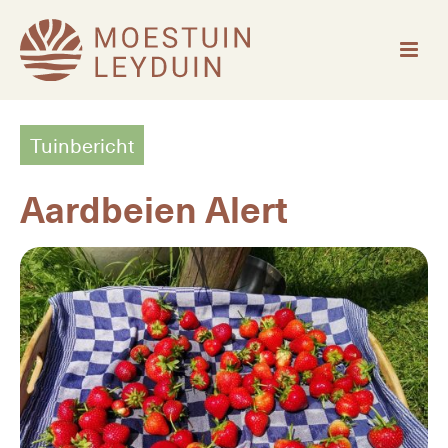
Tuinbericht
Aardbeien Alert