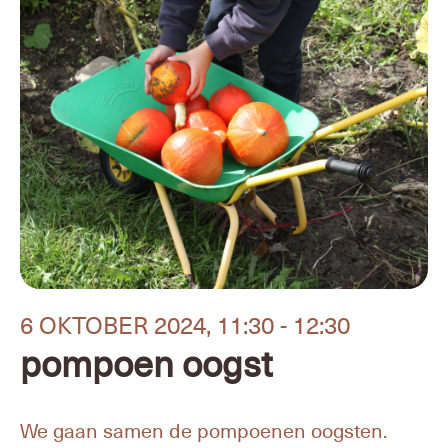
6 OKTOBER 2024,
11:30 - 12:30
pompoen oogst
We gaan samen de pompoenen oogsten.